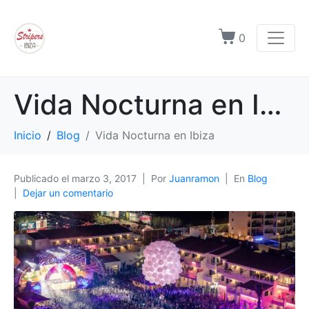
0
Vida Nocturna en Ibiza
Inicio
Blog
Vida Nocturna en Ibiza
Publicado el
marzo 3, 2017
Por
Juanramon
En
Blog
Dejar un comentario