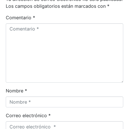
Los campos obligatorios están marcados con
*
Comentario *
Nombre *
Correo electrónico *