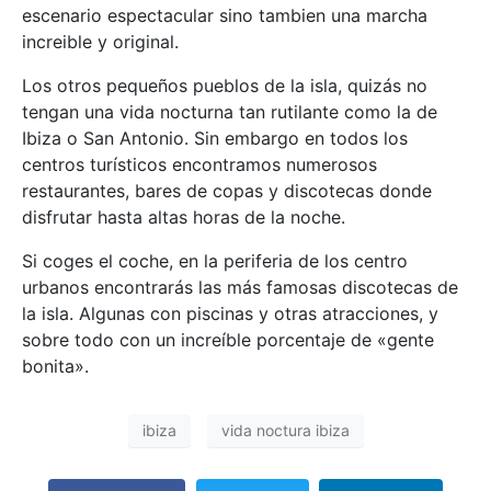
escenario espectacular sino tambien una marcha
increible y original.
Los otros pequeños pueblos de la isla, quizás no
tengan una vida nocturna tan rutilante como la de
Ibiza o San Antonio. Sin embargo en todos los
centros turísticos encontramos numerosos
restaurantes, bares de copas y discotecas donde
disfrutar hasta altas horas de la noche.
Si coges el coche, en la periferia de los centro
urbanos encontrarás las más famosas discotecas de
la isla. Algunas con piscinas y otras atracciones, y
sobre todo con un increíble porcentaje de «gente
bonita».
ibiza
vida noctura ibiza