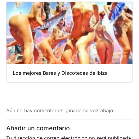
Los mejores Bares y Discotecas de Ibiza
Aún no hay comentarios, ¡añada su voz abajo!
Añadir un comentario
Tu dirección de correo electrónico no será publicada.