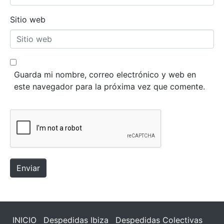
Sitio web
Guarda mi nombre, correo electrónico y web en
este navegador para la próxima vez que comente.
Enviar
INICIO
Despedidas Ibiza
Despedidas Colectivas