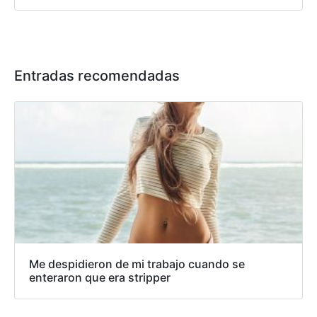
Entradas recomendadas
Me despidieron de mi trabajo cuando se
enteraron que era stripper