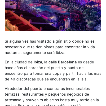
Si alguna vez has visitado algún sitio donde no es
necesario que te den pistas para encontrar la vida
nocturna, seguramente será Ibiza.
En la ciudad de
Ibiza
, la
calle Barcelona
es desde
hace años el corazón del puerto y punto de
encuentro para tomar una copa y partir hacia las mas
de 40 discotecas que se encuentran en la isla.
Alrededor del puerto encontrarás innumerables
terrazas, restaurantes y pequeños negocios de
artesanía y souvenirs abiertos hasta muy tarde en la
noche. Es por ello que el espectáculo está