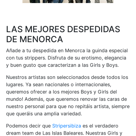
LAS MEJORES DESPEDIDAS
DE MENORCA
Añade a tu despedida en Menorca la guinda especial
con tus strippers. Disfruta de su erotismo, elegancia
y buen gusto que caracterizan a las Girls y Boys.
Nuestros artistas son seleccionados desde todos los
lugares. Ya sean nacionales o internacionales,
queremos ofrecer a los mejores Boys y Girls del
mundo! Además, que queremos renovar las caras de
nuestro personal para que no repitáis artista, siempre
que queráis una amplia variedad.
Podemos decir que
Stripersibiza
es el verdadero
dream team de Las Islas Baleares. Nuestras Girls y