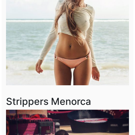
Strippers Menorca