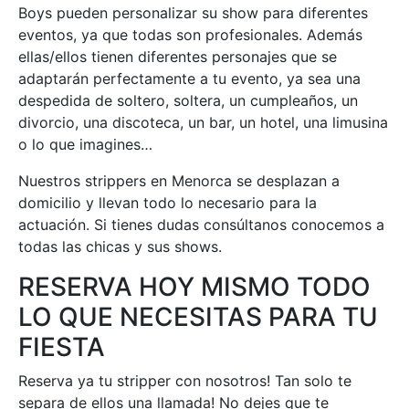
Boys pueden personalizar su show para diferentes
eventos, ya que todas son profesionales. Además
ellas/ellos tienen diferentes personajes que se
adaptarán perfectamente a tu evento, ya sea una
despedida de soltero, soltera, un cumpleaños, un
divorcio, una discoteca, un bar, un hotel, una limusina
o lo que imagines…
Nuestros strippers en Menorca se desplazan a
domicilio y llevan todo lo necesario para la
actuación. Si tienes dudas consúltanos conocemos a
todas las chicas y sus shows.
RESERVA HOY MISMO TODO
LO QUE NECESITAS PARA TU
FIESTA
Reserva ya tu stripper con nosotros! Tan solo te
separa de ellos una llamada! No dejes que te