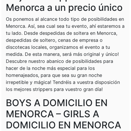
Menorca a un precio único
Os ponemos al alcance todo tipo de posibilidades en
Menorca. Así, sea cual sea tu evento, ahí estaremos a
tu lado. Desde despedidas de soltera en Menorca,
despedidas de soltero, cenas de empresa o
discotecas locales, organizamos el evento a tu
medida. De esta manera, será más original y único!
Descubre nuestro abanico de posibilidades para
hacer de la noche más especial para los
homenajeados, para que sea su gran noche
irrepetible y mágica! Tendréis a vuestra disposición
los mejores strippers para vuestro gran día!
BOYS A DOMICILIO EN
MENORCA – GIRLS A
DOMICILIO EN MENORCA