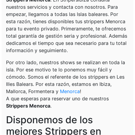
nuestros servicios y contacta con nosotros. Para
empezar, llegamos a todas las Islas baleares. Por
esta razón, tienes disponibles tus strippers Menorca
para tu evento privado. Primeramente, te ofrecemos
total garantía de gestión seria y profesional. Además
dedicamos el tiempo que sea necesario para tu total
información y seguimiento.
Por otro lado, nuestros shows se realizan en toda la
isla. Por ese motivo te lo ponemos muy fácil y
cómodo. Somos el referente de los strippers en Les
Illes Balears. Por esta razón, estamos en Ibiza,
Mallorca, Formentera y
Menorca
!
A que esperas para reservar uno de nuestros
Strippers Menorca
.
Disponemos de los
mejores Strippers en