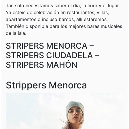
Tan solo necesitamos saber el día, la hora y el lugar.
Ya estéis de celebración en restaurantes, villas,
apartamentos o incluso barcos, allí estaremos.
También disponible para los mejores bares musicales
de la isla.
STRIPERS MENORCA –
STRIPERS CIUDADELA –
STRIPERS MAHÓN
Strippers Menorca