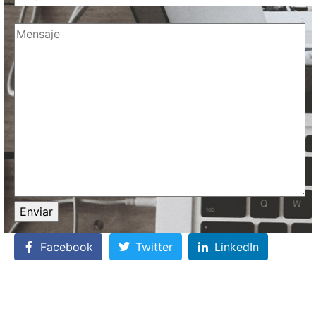
Facebook
Twitter
LinkedIn