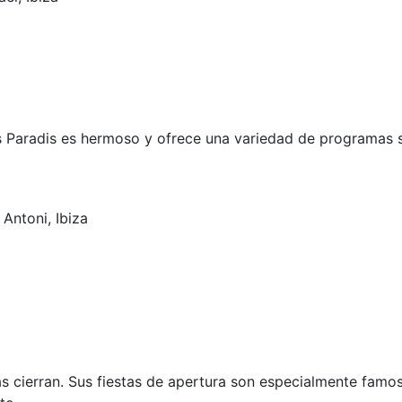
s Paradis es hermoso y ofrece una variedad de programas s
 Antoni, Ibiza
 cierran. Sus fiestas de apertura son especialmente famo