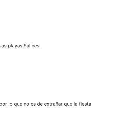
sas playas Salines.
or lo que no es de extrañar que la fiesta