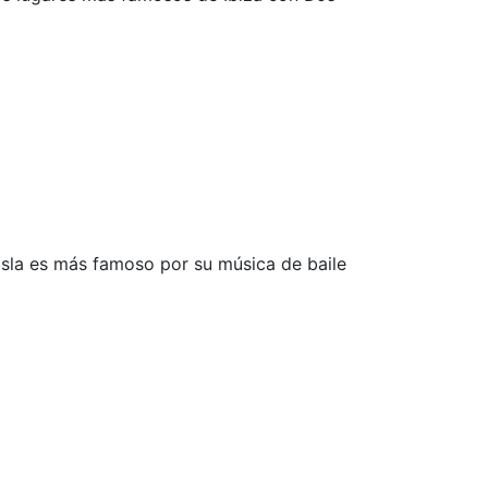
 isla es más famoso por su música de baile