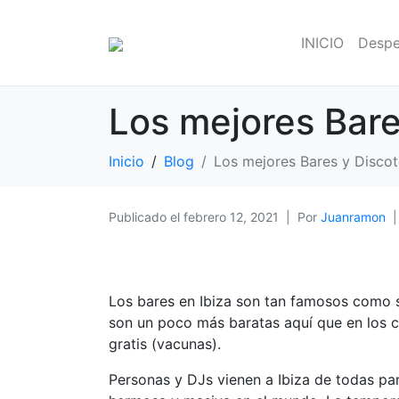
INICIO
Despe
Los mejores Bare
Inicio
Blog
Los mejores Bares y Discot
Publicado el
febrero 12, 2021
Por
Juanramon
Los bares en Ibiza son tan famosos como s
son un poco más baratas aquí que en los c
gratis (vacunas).
Personas y DJs vienen a Ibiza de todas par