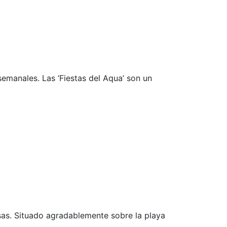
emanales. Las ‘Fiestas del Aqua’ son un
sas. Situado agradablemente sobre la playa