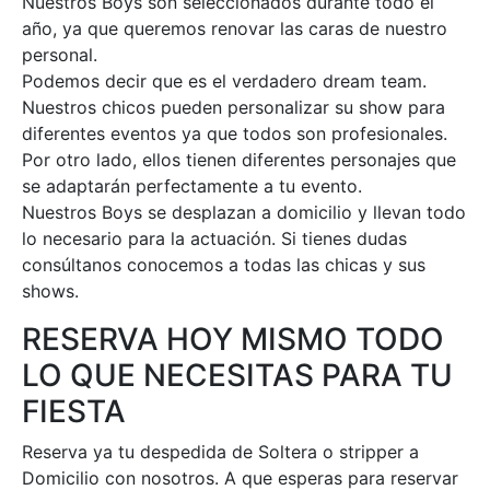
Nuestros Boys son seleccionados durante todo el
año, ya que queremos renovar las caras de nuestro
personal.
Podemos decir que es el verdadero dream team.
Nuestros chicos pueden personalizar su show para
diferentes eventos ya que todos son profesionales.
Por otro lado, ellos tienen diferentes personajes que
se adaptarán perfectamente a tu evento.
Nuestros Boys se desplazan a domicilio y llevan todo
lo necesario para la actuación. Si tienes dudas
consúltanos conocemos a todas las chicas y sus
shows.
RESERVA HOY MISMO TODO
LO QUE NECESITAS PARA TU
FIESTA
Reserva ya tu despedida de Soltera o stripper a
Domicilio con nosotros. A que esperas para reservar