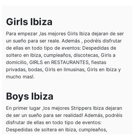
Girls Ibiza
Para empezar ,las mejores Girls Ibiza dejaran de ser
un sueño para ser reale. Además , podréis disfrutar
de ellas en todo tipo de eventos: Despedidas de
soltero en Ibiza, cumpleaños, discotecas, Girls a
domicilio, GIRLS en RESTAURANTES, fiestas
privadas, bodas, Girls en limusinas, Girls en Ibiza y
mucho mas!.
Boys Ibiza
En primer lugar ,los mejores Strippers Ibiza dejaran
de ser un sueño para ser realidad! Además, podréis
disfrutar de ellas en todo tipo de eventos:
Despedidas de soltera en Ibiza, cumpleaños,