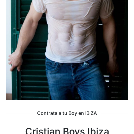
Contrata a tu Boy en IBIZA
Cristian Boys Ibiza