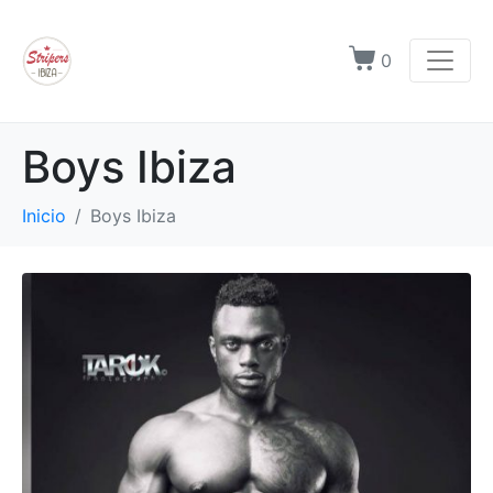
0
Boys Ibiza
Inicio
Boys Ibiza