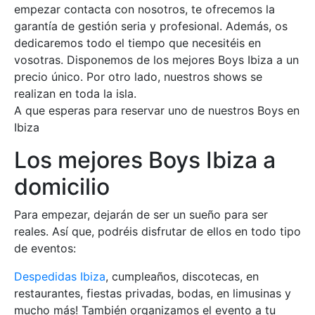
empezar contacta con nosotros, te ofrecemos la
garantía de gestión seria y profesional. Además, os
dedicaremos todo el tiempo que necesitéis en
vosotras. Disponemos de los mejores Boys Ibiza a un
precio único. Por otro lado, nuestros shows se
realizan en toda la isla.
A que esperas para reservar uno de nuestros Boys en
Ibiza
Los mejores Boys Ibiza a
domicilio
Para empezar, dejarán de ser un sueño para ser
reales. Así que, podréis disfrutar de ellos en todo tipo
de eventos:
Despedidas Ibiza
, cumpleaños, discotecas, en
restaurantes, fiestas privadas, bodas, en limusinas y
mucho más! También organizamos el evento a tu