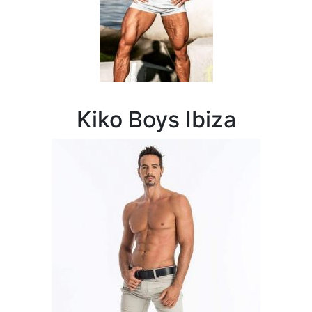
Kiko Boys Ibiza