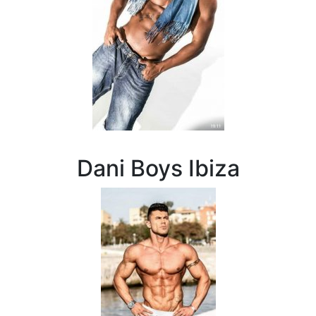
Dani Boys Ibiza