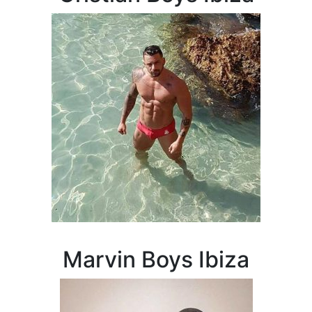
Marvin Boys Ibiza