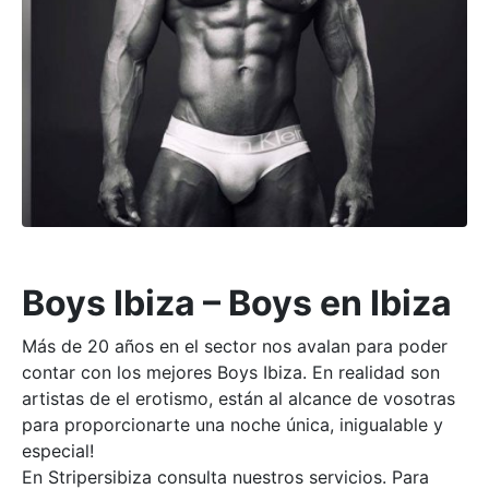
Boys Ibiza – Boys en Ibiza
Más de 20 años en el sector nos avalan para poder
contar con los mejores Boys Ibiza. En realidad son
artistas de el erotismo, están al alcance de vosotras
para proporcionarte una noche única, inigualable y
especial!
En Stripersibiza consulta nuestros servicios. Para