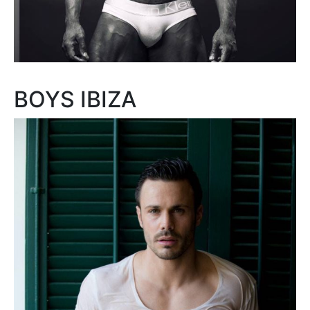
BOYS IBIZA