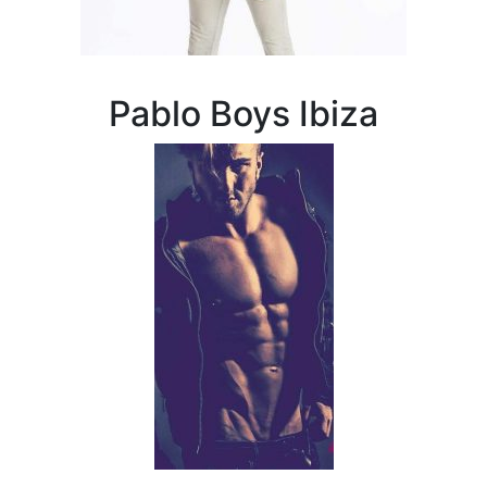
Pablo Boys Ibiza