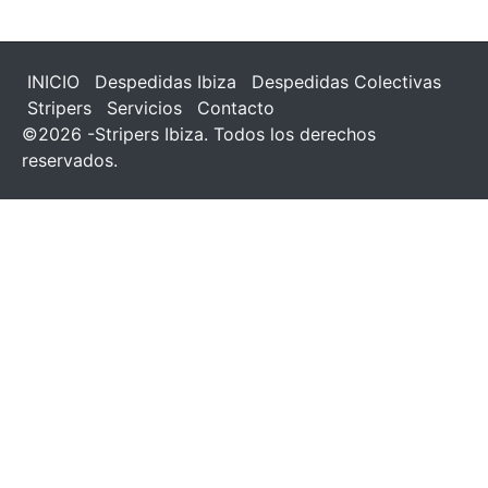
INICIO
Despedidas Ibiza
Despedidas Colectivas
Stripers
Servicios
Contacto
©2026 -Stripers Ibiza. Todos los derechos
reservados.