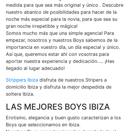
medida para que sea más original y único . Descubre
nuestro abanico de posibilidades para hacer de la
noche más especial para la novia, para que sea su
gran noche irrepetible y mágica!
Somos mucho más que una simple agencia! Para
empezar, nosotros y nuestros Boys sabemos de la
importancia en vuestro día, un día especial y único.
Así que, queremos estar ahí con vosotras para
aportar nuestra experiencia y dedicación….. ¡Has
llegado al lugar adecuado!
Strippers Ibiza
disfruta de nuestros Stripers a
domicilio Ibiza y disfruta la mejor despedida de
soltera Ibiza.
LAS MEJORES BOYS IBIZA
Erotismo, elegancia y buen gusto caracterizan a los
Boys que seleccionamos en Ibiza.