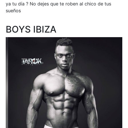
ya tu día ? No dejes que te roben al chico de tus
sueños
BOYS IBIZA