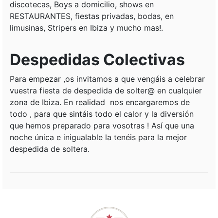
discotecas, Boys a domicilio, shows en
RESTAURANTES, fiestas privadas, bodas, en
limusinas, Stripers en Ibiza y mucho mas!.
Despedidas Colectivas
Para empezar ,os invitamos a que vengáis a celebrar
vuestra fiesta de despedida de solter@ en cualquier
zona de Ibiza. En realidad nos encargaremos de
todo , para que sintáis todo el calor y la diversión
que hemos preparado para vosotras ! Así que una
noche única e inigualable la tenéis para la mejor
despedida de soltera.