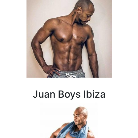
Juan Boys Ibiza