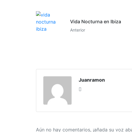
Vida Nocturna en Ibiza
Anterior
Juanramon
Aún no hay comentarios, ¡añada su voz aba