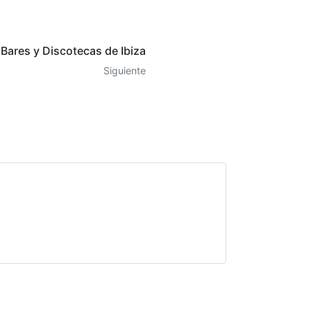
Bares y Discotecas de Ibiza
Siguiente