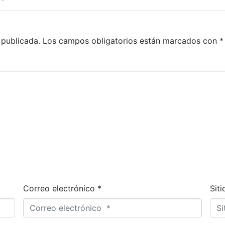
 publicada.
Los campos obligatorios están marcados con
*
Correo electrónico *
Sit