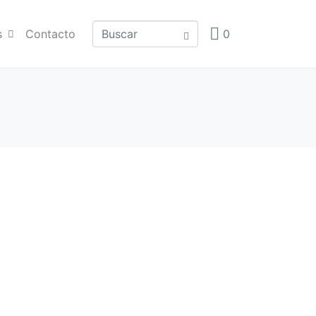
s
Contacto
0