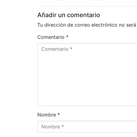
Añadir un comentario
Tu dirección de correo electrónico no será
Comentario *
Nombre *