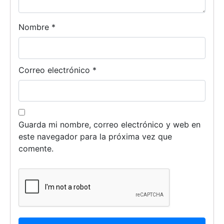
Nombre
*
Correo electrónico
*
Guarda mi nombre, correo electrónico y web en
este navegador para la próxima vez que
comente.