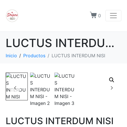
0
LUCTUS INTERDUM NISI
Inicio
Productos
LUCTUS INTERDUM NISI
LUCTUS INTERDUM NISI