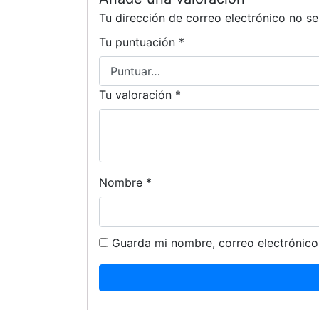
Tu dirección de correo electrónico no se
Tu puntuación
*
Tu valoración
*
Nombre
*
Guarda mi nombre, correo electrónico