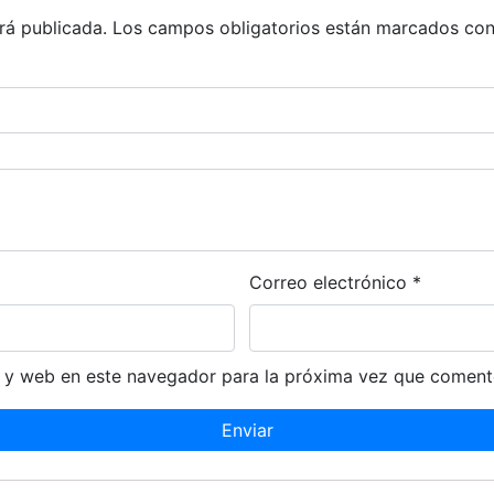
rá publicada.
Los campos obligatorios están marcados co
Correo electrónico
*
 y web en este navegador para la próxima vez que coment