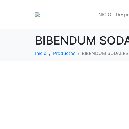
INICIO
Despe
BIBENDUM SODA
Inicio
Productos
BIBENDUM SODALES 