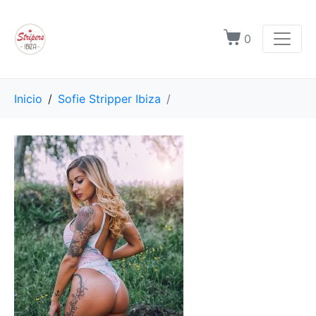
0
Inicio
Sofie Stripper Ibiza