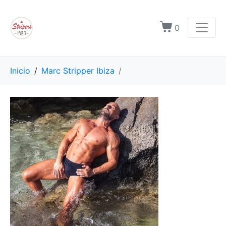
0
Inicio
Marc Stripper Ibiza