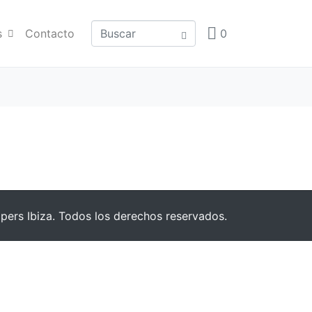
s
Contacto
0
pers Ibiza. Todos los derechos reservados.