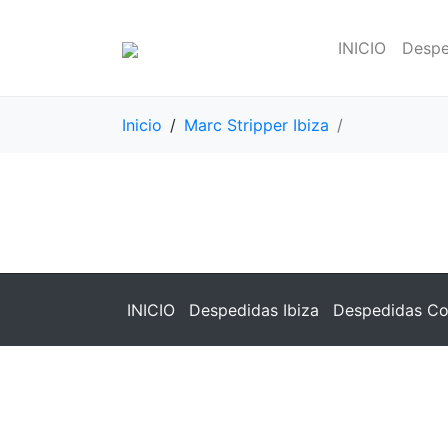
INICIO
Despe
Inicio
Marc Stripper Ibiza
INICIO
Despedidas Ibiza
Despedidas Co