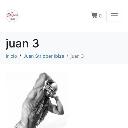
0
juan 3
Inicio
Juan Stripper Ibiza
juan 3