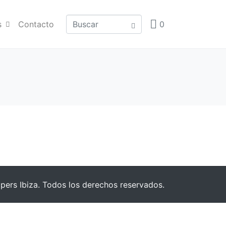
s
Contacto
0
pers Ibiza. Todos los derechos reservados.