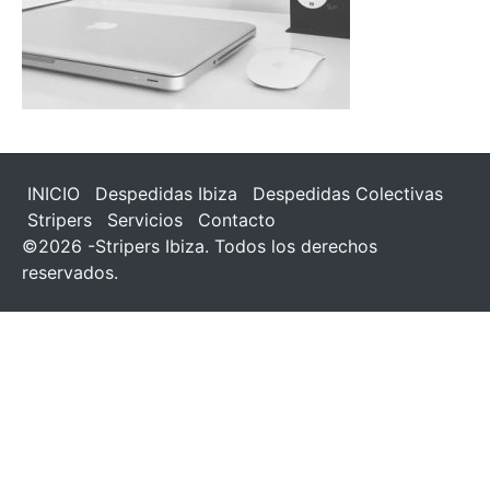
INICIO
Despedidas Ibiza
Despedidas Colectivas
Stripers
Servicios
Contacto
©2026 -Stripers Ibiza. Todos los derechos
reservados.