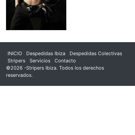
INICIO
Despedidas Ibiza
Despedidas Colectivas
Stripers
Servicios
Contacto
©2026 -Stripers Ibiza. Todos los derechos
reservados.