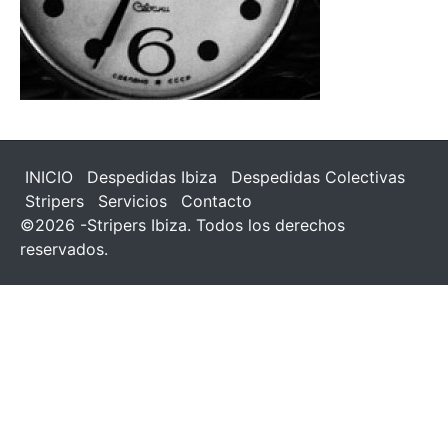
INICIO
Despedidas Ibiza
Despedidas Colectivas
Stripers
Servicios
Contacto
©2026 -Stripers Ibiza. Todos los derechos
reservados.