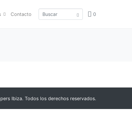
s
Contacto
0
pers Ibiza. Todos los derechos reservados.